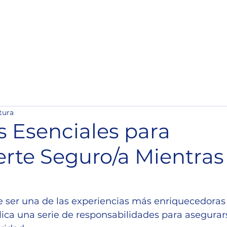
tura
s Esenciales para
rte Seguro/a Mientras 
e ser una de las experiencias más enriquecedoras d
ica una serie de responsabilidades para asegurar