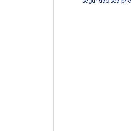
seguridad sea prio