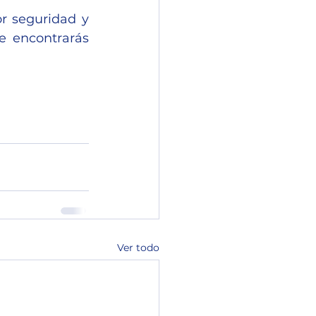
r seguridad y 
e encontrarás 
Ver todo