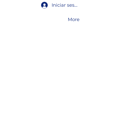
Iniciar sesión
More