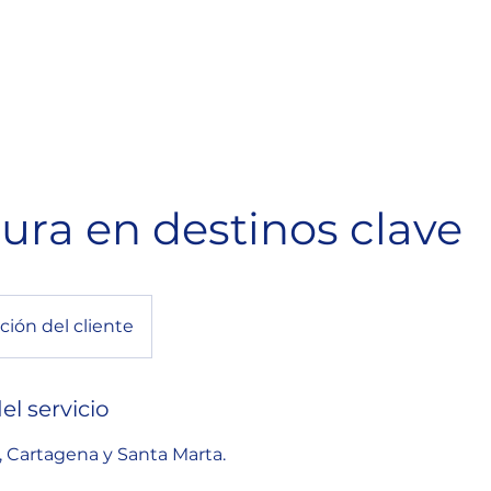
ura en destinos clave
ción del cliente
el servicio
, Cartagena y Santa Marta.